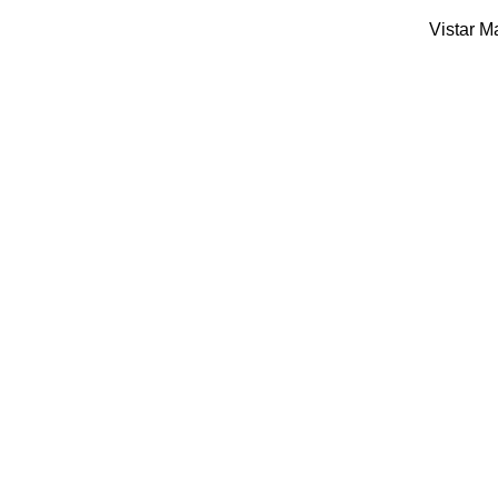
Vistar 