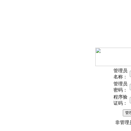
管理员
名称：
管理员
密码：
程序验
证码：
非管理