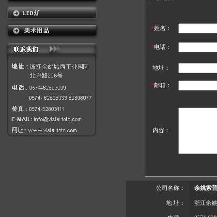
*
姓名：
*
电话：
地址：
*
邮箱：
内容：
公司名称：
余姚索普
地 址：
浙江余姚