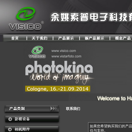
联系我们
如果您希望购买我们的产
任与支持。